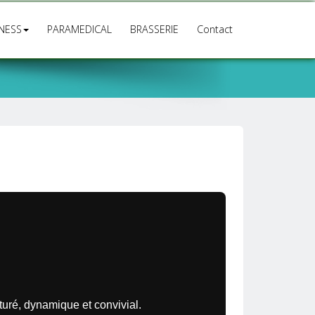
TNESS
PARAMEDICAL
BRASSERIE
Contact
uré, dynamique et convivial.