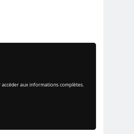
r accéder aux informations complètes.