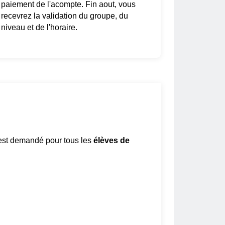
paiement de l'acompte. Fin aout, vous
recevrez la validation du groupe, du
niveau et de l'horaire.
 est demandé pour tous les
élèves de