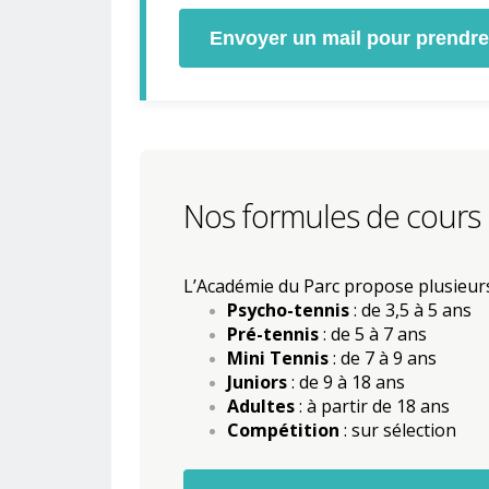
Envoyer un mail pour prendre 
Nos formules de cours
L’Académie du Parc propose plusieurs
Psycho-tennis
: de 3,5 à 5 ans
Pré-tennis
: de 5 à 7 ans
Mini Tennis
: de 7 à 9 ans
Juniors
: de 9 à 18 ans
Adultes
: à partir de 18 ans
Compétition
: sur sélection