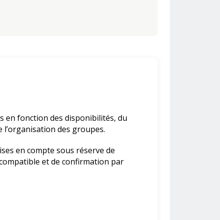
s en fonction des disponibilités, du
e l’organisation des groupes.
rises en compte sous réserve de
 compatible et de confirmation par