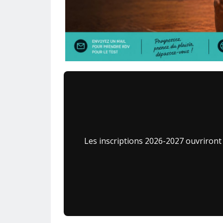
Les inscriptions 2026-2027 ouvriront