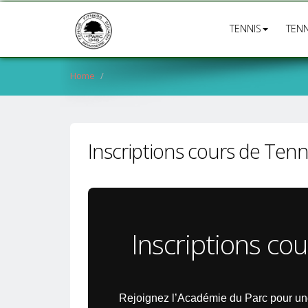
TENNIS
TENN
Home
Inscriptions cours de Ten
Inscriptions co
Rejoignez l’Académie du Parc pour une 