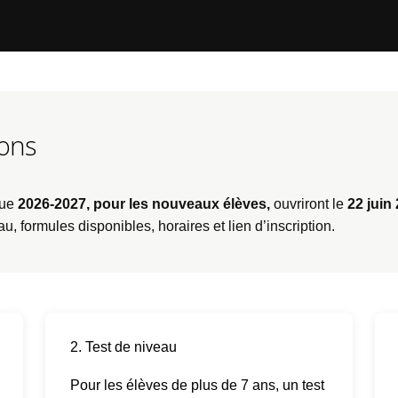
ions
que
2026-2027, pour les nouveaux élèves,
ouvriront le
22 juin
au, formules disponibles, horaires et lien d’inscription.
2. Test de niveau
Pour les élèves de plus de 7 ans, un test