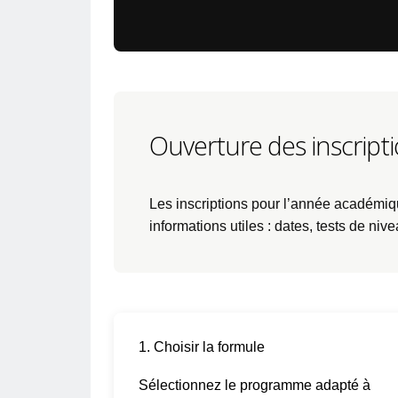
Ouverture des inscript
Les inscriptions pour l’année académi
informations utiles : dates, tests de nive
1. Choisir la formule
Sélectionnez le programme adapté à