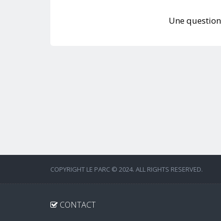
Une question
COPYRIGHT LE PARC © 2024. ALL RIGHTS RESERVED.
CONTACT