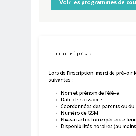
Voir les programmes de cou
Informations à préparer
Lors de l’inscription, merci de prévoir
suivantes :
Nom et prénom de l’élève
Date de naissance
Coordonnées des parents ou du 
Numéro de GSM
Niveau actuel ou expérience tenn
Disponibilités horaires (au moins