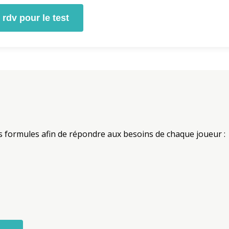
rdv pour le test
 formules afin de répondre aux besoins de chaque joueur :