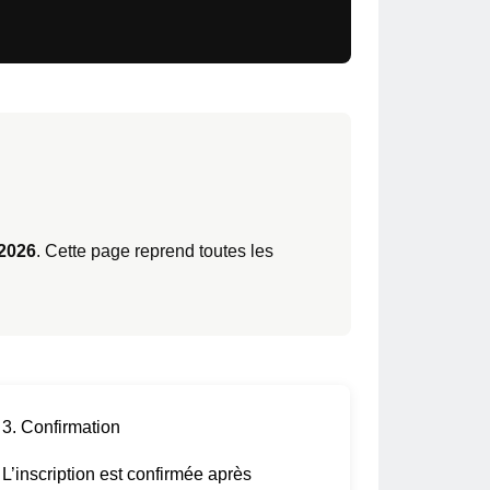
 2026
.
Cette page reprend toutes les
3. Confirmation
L’inscription est confirmée après