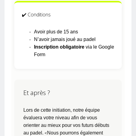
✔️ Conditions
Avoir plus de 15 ans
N’avoir jamais joué au padel
Inscription obligatoire
via le Google
Form
Et après ?
Lors de cette initiation, notre équipe
évaluera votre niveau afin de vous
orienter au mieux pour vos futurs débuts
au padel.
Nous pourrons également
<