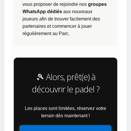
vous proposer de rejoindre nos
groupes
WhatsApp dédiés
aux nouveaux
joueurs afin de trouver facilement des
partenaires et commencer à jouer
régulièrement au Parc.
🎾 Alors, prêt(e) à
découvrir le padel ?
Les places sont limitées, réservez votre
terrain dès maintenant !