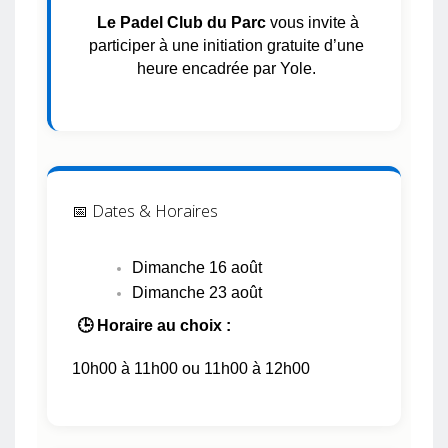
Le Padel Club du Parc
vous invite à
participer à une initiation gratuite d’une
heure encadrée par Yole.
📅 Dates & Horaires
Dimanche 16 août
Dimanche 23 août
🕒 Horaire au choix :
10h00 à 11h00 ou 11h00 à 12h00