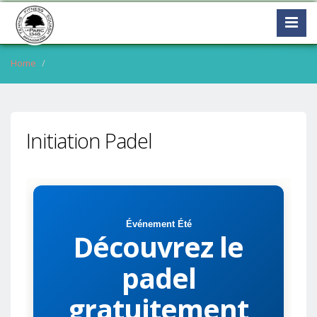
Home
Initiation Padel
Événement Été
Découvrez le
padel
gratuitement