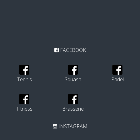
FACEBOOK
Tennis
Squash
Padel
Fitness
Brasserie
INSTAGRAM