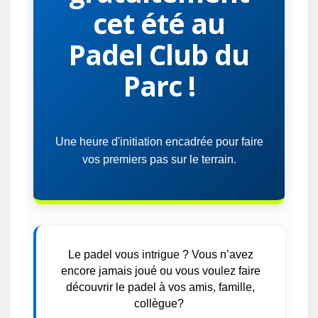
cet été au
Padel Club du
Parc !
Une heure d'initiation encadrée pour faire
vos premiers pas sur le terrain.
Le padel vous intrigue ? Vous n’avez
encore jamais joué ou vous voulez faire
découvrir le padel à vos amis, famille,
collègue?