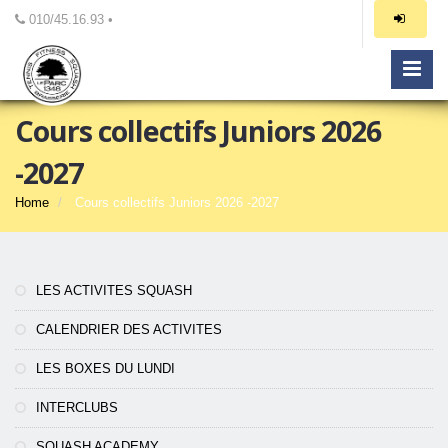
010/45.16.93 •
Cours collectifs Juniors 2026
-2027
Home
Cours collectifs Juniors 2026 -2027
LES ACTIVITES SQUASH
CALENDRIER DES ACTIVITES
LES BOXES DU LUNDI
INTERCLUBS
SQUASH ACADEMY