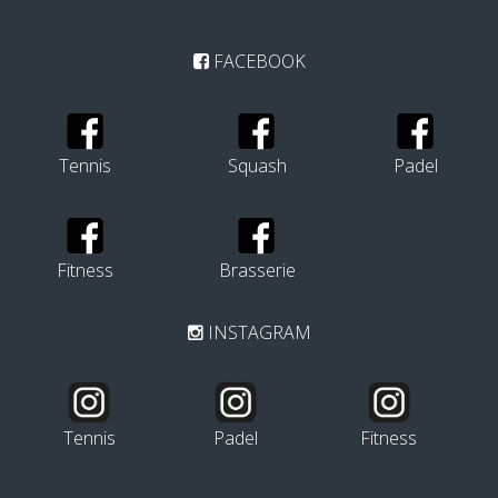
FACEBOOK
Tennis
Squash
Padel
Fitness
Brasserie
INSTAGRAM
Tennis
Padel
Fitness