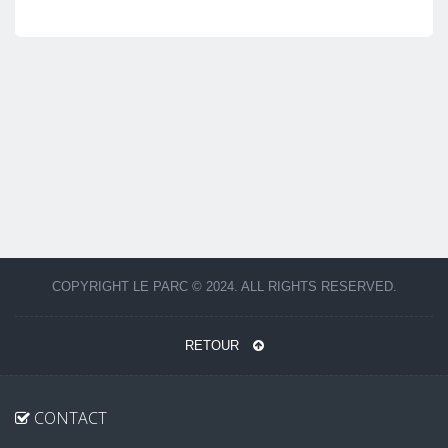
COPYRIGHT LE PARC © 2024. ALL RIGHTS RESERVED.
RETOUR
CONTACT