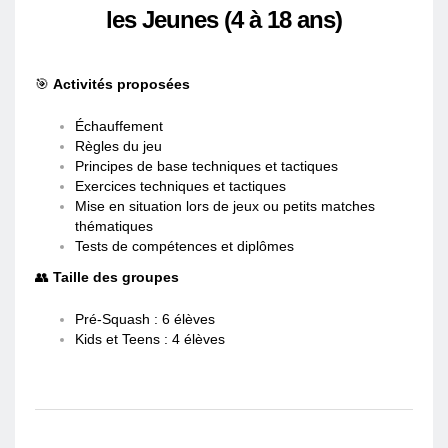
les Jeunes (4 à 18 ans)
🎯
Activités proposées
Échauffement
Règles du jeu
Principes de base techniques et tactiques
Exercices techniques et tactiques
Mise en situation lors de jeux ou petits matches
thématiques
Tests de compétences et diplômes
👥
Taille des groupes
Pré-Squash : 6 élèves
Kids et Teens : 4 élèves