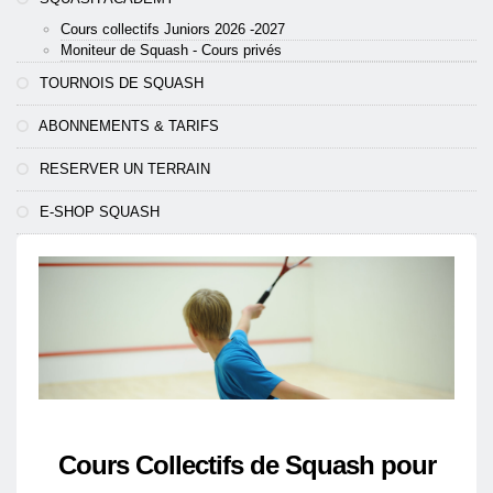
Cours collectifs Juniors 2026 -2027
Moniteur de Squash - Cours privés
TOURNOIS DE SQUASH
ABONNEMENTS & TARIFS
RESERVER UN TERRAIN
E-SHOP SQUASH
Cours Collectifs de Squash pour