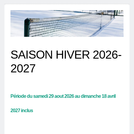
SAISON HIVER 2026-
2027
Période du samedi 29 aout 2026 au dimanche 18 avril
2027 inclus