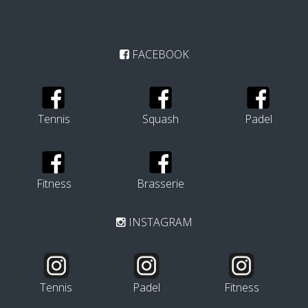
FACEBOOK
Tennis
Squash
Padel
Fitness
Brasserie
INSTAGRAM
Tennis
Padel
Fitness