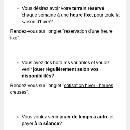
Vous désirez avoir votre
terrain réservé
chaque semaine à une
heure fixe
, pour toute la
saison d'hiver?
Rendez-vous sur l'onglet "
réservation d'une heure
fixe
".
Vous avez des horaires variables et voulez
venir
jouer régulièrement selon vos
disponibilités
?
Rendez-vous sur l'onglet "
cotisation hiver - heures
creuses
".
Vous voulez venir
jouer de temps à autre
et
payer
à la séance
?