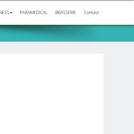
TNESS
PARAMEDICAL
BRASSERIE
Contact