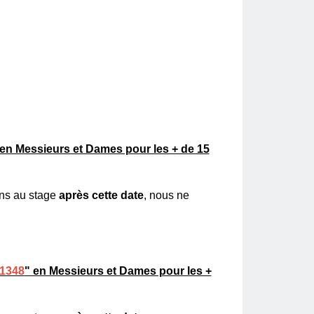
 en Messieurs et Dames pour les + de 15
ions au stage
après cette date
, nous ne
 1348
" en Messieurs et Dames pour les +