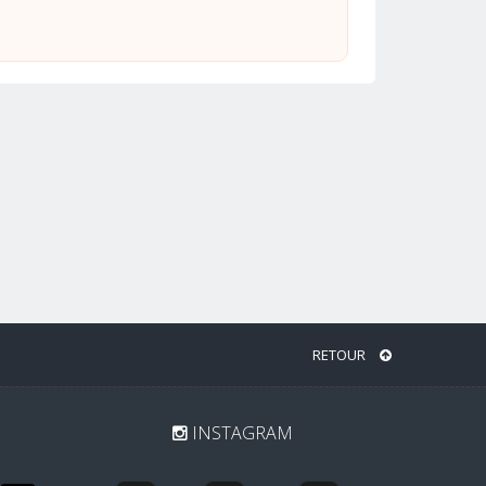
RETOUR
INSTAGRAM