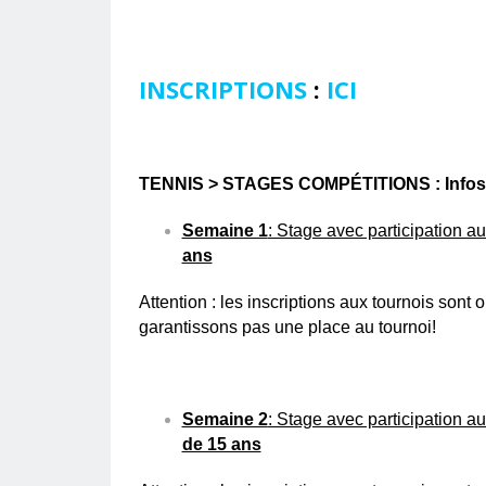
INSCRIPTIONS
:
ICI
TENNIS > STAGES COMPÉTITIONS : Infos 
Semaine 1
: Stage avec participation au
ans
Attention : les inscriptions aux tournois sont 
garantissons pas une place au tournoi!
Semaine 2
: Stage avec participation au
de 15 ans