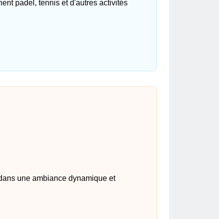
t padel, tennis et d'autres activités
 dans une ambiance dynamique et