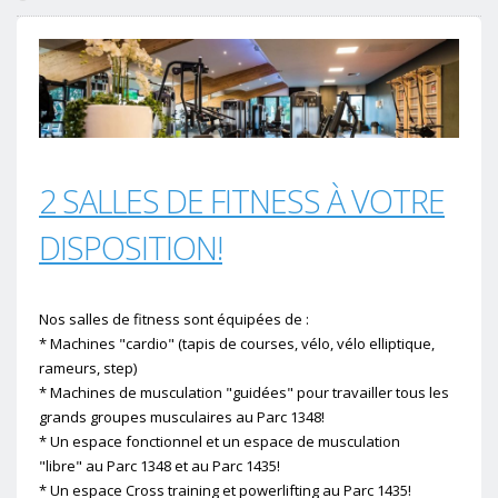
2 SALLES DE FITNESS À VOTRE
DISPOSITION!
Nos salles de fitness sont équipées de :
* Machines "cardio" (tapis de courses, vélo, vélo elliptique,
rameurs, step)
* Machines de musculation "guidées" pour travailler tous les
grands groupes musculaires au Parc 1348!
* Un espace fonctionnel et un espace de musculation
"libre" au Parc 1348 et au Parc 1435!
* Un espace Cross training et powerlifting au Parc 1435!