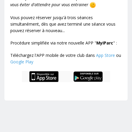
vous éviter d'attendre pour vous entrainer
Vous pouvez réserver jusqu'à trois séances
simultanément, dès que avez terminé une séance vous
pouvez réserver à nouveau...
Procédure simplifiée via notre nouvelle APP "
MyIParc
" :
Téléchargez l'APP mobile de votre club dans
App Store
ou
Google Play