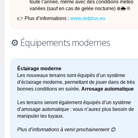
toute l’année, même avec des conditions météo
variées (sauf en cas de gelée nocturne) ❄️🌦️🌞
👉 Plus d’informations :
www.redplus.eu
⚙️ Équipements modernes
Éclairage moderne
Les nouveaux terrains sont équipés d’un système
d’éclairage moderne, permettant de jouer dans de très
bonnes conditions en soirée.
Arrosage automatique
Les terrains seront également équipés d’un système
d’arrosage automatique : vous n’aurez plus besoin de
manipuler les tuyaux.
Plus d’informations à venir prochainement 😊