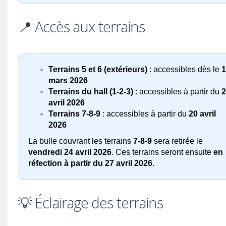
📍 Accès aux terrains
Terrains 5 et 6 (extérieurs)
: accessibles dès le
1
mars 2026
Terrains du hall (1-2-3)
: accessibles à partir du
2
avril 2026
Terrains 7-8-9
: accessibles à partir du
20 avril
2026
La bulle couvrant les terrains
7-8-9
sera retirée le
vendredi 24 avril 2026
. Ces terrains seront ensuite
en
réfection à partir du 27 avril 2026
.
💡 Éclairage des terrains