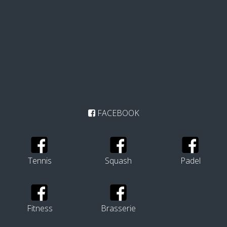
FACEBOOK
Tennis
Squash
Padel
Fitness
Brasserie