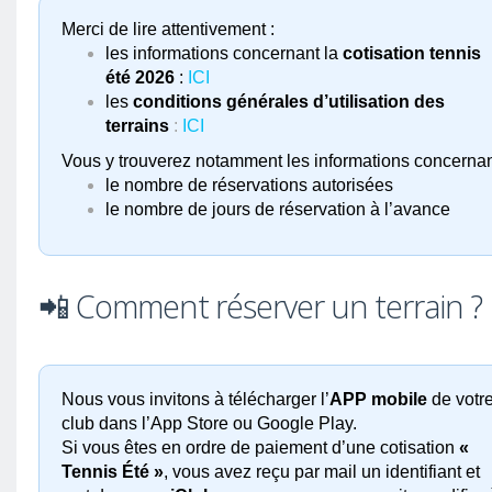
Merci de lire attentivement :
les informations concernant la
cotisation tennis
été 2026
:
ICI
les
conditions générales d’utilisation des
terrains
:
ICI
Vous y trouverez notamment les informations concernan
le nombre de réservations autorisées
le nombre de jours de réservation à l’avance
📲 Comment réserver un terrain ?
Nous vous invitons à télécharger l’
APP mobile
de votr
club dans l’App Store ou Google Play.
Si vous êtes en ordre de paiement d’une cotisation
«
Tennis Été »
, vous avez reçu par mail un identifiant et