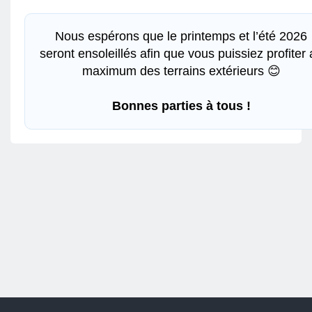
Nous espérons que le printemps et l’été 2026
seront ensoleillés afin que vous puissiez profiter
maximum des terrains extérieurs 😊
Bonnes parties à tous !