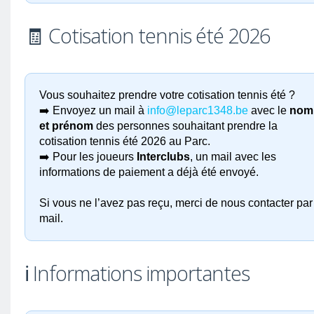
🧾 Cotisation tennis été 2026
Vous souhaitez prendre votre cotisation tennis été ?
➡️ Envoyez un mail à
info@leparc1348.be
avec le
nom
et prénom
des personnes souhaitant prendre la
cotisation tennis été 2026 au Parc.
➡️ Pour les joueurs
Interclubs
, un mail avec les
informations de paiement a déjà été envoyé.
Si vous ne l’avez pas reçu, merci de nous contacter par
mail.
ℹ️ Informations importantes